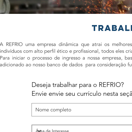
TRABAL
A REFRIO uma empresa dinâmica que atrai os melhores
indivíduos com alto perfil ético e profissional, todos eles c
Para iniciar o processo de ingresso a nossa empresa, ba
adicionado ao nosso banco de dados para consideração fu
Deseja trabalhar para o REFRIO?
Envie envie seu currículo nesta seç