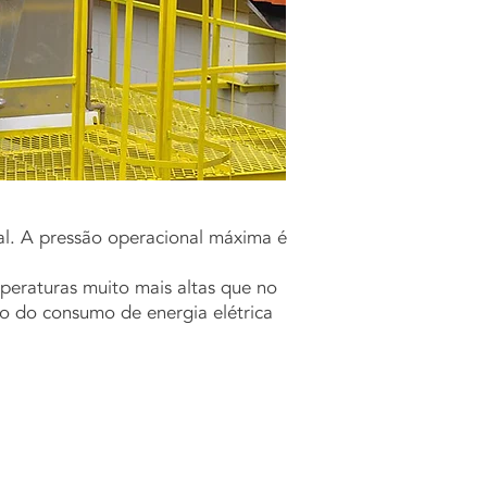
al. A pressão operacional máxima é
peraturas muito mais altas que no
o do consumo de energia elétrica