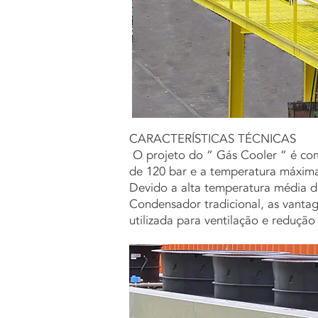
CARACTERÍSTICAS TÉCNICAS
O projeto do “ Gás Cooler “ é com
de 120 bar e a temperatura máxima
Devido a alta temperatura média d
Condensador tradicional, as vanta
utilizada para ventilação e redução