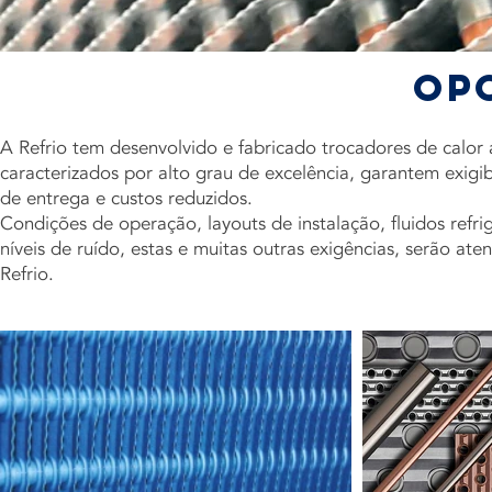
OP
A Refrio tem desenvolvido e fabricado trocadores de calor 
caracterizados por alto grau de excelência, garantem exigi
de entrega e custos reduzidos.
Condições de operação, layouts de instalação, fluidos refri
níveis de ruído, estas e muitas outras exigências, serão at
Refrio.