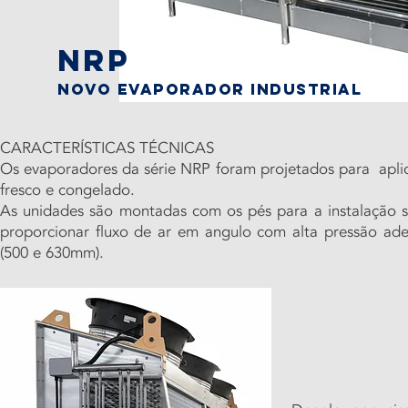
NRP
Novo Evaporador Industrial
CARACTERÍSTICAS TÉCNICAS
Os evaporadores da série NRP foram projetados para aplic
fresco e congelado.
As unidades são montadas com os pés para a instalação s
proporcionar fluxo de ar em angulo com alta pressão ade
(500 e 630mm).