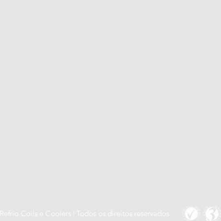
efrio Coils e Coolers | Todos os direitos reservados