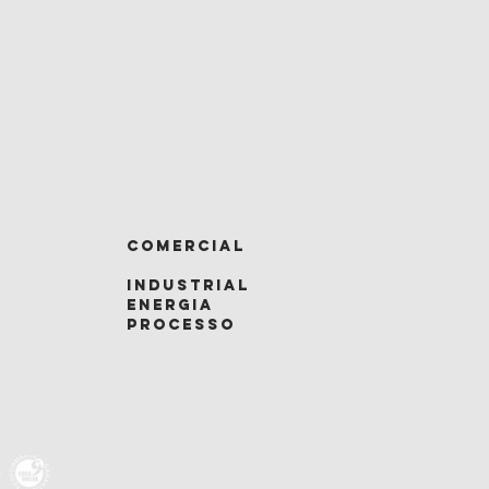
comercial
industrial
Energia
processo