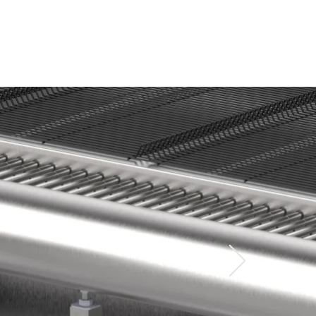
ATO
DOWNLOAD